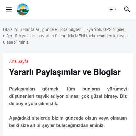
Likya Yolu Haritaları, günceler, rota bilgileri, Likya Yolu GPS bilgileri,
diğer tüm yazılara sayfanın üzerindeki MENÜ sekmesinden kolayca
ulaşabilirsiniz
Ana Sayfa
Yararlı Paylaşımlar ve Bloglar
Paylaşımları görmek, tüm bunların yürümeyi
düşünenleri teşvik ediyor olması çok güzel birşey. Biz
de böyle yola çıkmıştık.
Aşağıdaki sitelerde bizim güncede olsun veya olmasın
belki size ait birşeyler bulacağınızdan eminiz.