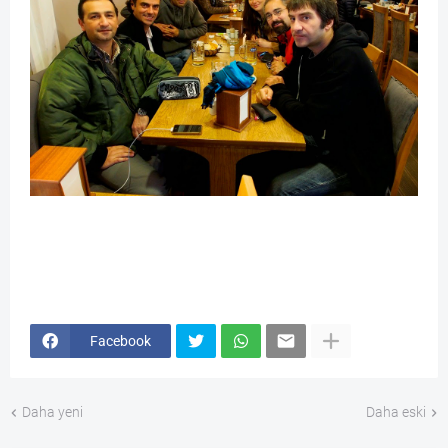
Facebook
Daha yeni
Daha eski