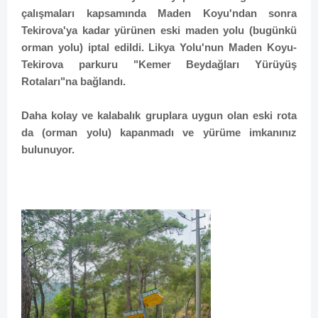
çalışmaları kapsamında Maden Koyu'ndan sonra
Tekirova'ya kadar yürünen eski maden yolu (bugünkü
orman yolu) iptal edildi. Likya Yolu'nun Maden Koyu-
Tekirova parkuru "Kemer Beydağları Yürüyüş
Rotaları"na bağlandı.
Daha kolay ve kalabalık gruplara uygun olan eski rota
da (orman yolu) kapanmadı ve yürüme imkanınız
bulunuyor.