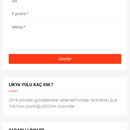
LIKYA YOLU KAÇ KM.?
2019 yılındaki güncellemeler, alternatif rotalar ile birlikte Likya
Yolu'nun uzunluğu 600 km. civarında