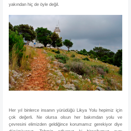
yakından hiç de öyle değil.
Her yıl binlerce insanın yürüdüğü Likya Yolu hepimiz için
çok değerli. Ne olursa olsun her bakımdan yolu ve
çevresini elimizden geldiğince korumamız gerekiyor diye