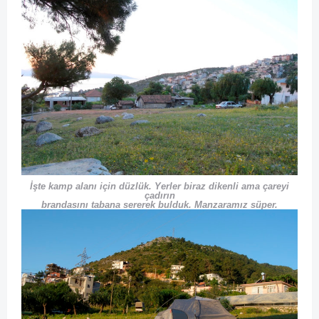
İşte kamp alanı için düzlük. Yerler biraz dikenli ama çareyi
çadırın
brandasını tabana sererek bulduk. Manzaramız süper.