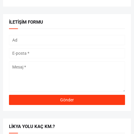
İLETIŞIM FORMU
LIKYA YOLU KAÇ KM.?