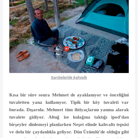
Sarıbelen'de kahvaltı
Kısa bir süre sonra Mehmet de ayaklanıyor ve önceliğini
tuvaletten yana kullanıyor. Tipik bir köy tuvaleti var
burada. Dışarıda. Mehmet tüm ihtiyaçlarını yanına alarak
tuvalete gidiyor. Altuğ ise kulağına taktığı ipod’dan
birşeyler dinlemeyi planlarken Neşet elinde kahvaltı tepsisi
ve dolu bir çaydanlıkla geliyor. Dün Üzümlü’de olduğu gibi