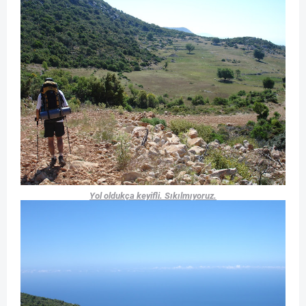
Yol oldukça keyifli. Sıkılmıyoruz.