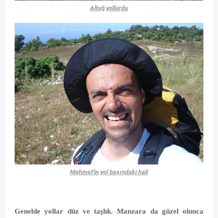
Altuğ yollarda
Mehmet'in yol başındaki hali
Genelde yollar düz ve taşlık. Manzara da güzel olunca